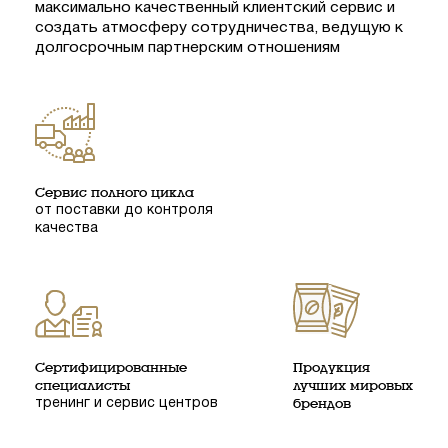
максимально качественный клиентский сервис и
создать атмосферу сотрудничества, ведущую к
долгосрочным партнерским отношениям
Сервис полного цикла
от поставки до контроля
качества
Сертифицированные
Продукция
специалисты
лучших мировых
тренинг и сервис центров
брендов