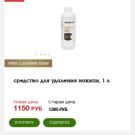
VKUS CLEANING TEAM
средство для удаления накипи, 1 л
Новая цена:
Старая цена:
1150
РУБ
1380
РУБ
В КОРЗИНУ
ПОДРОБНЕЕ