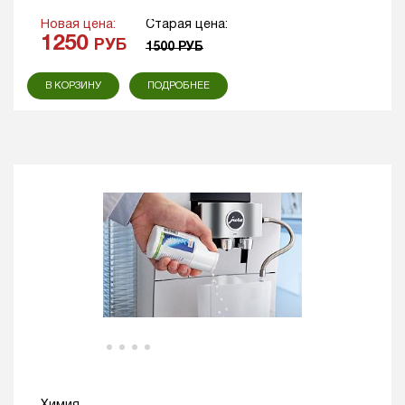
Новая цена:
Старая цена:
1250
РУБ
1500
РУБ
В КОРЗИНУ
ПОДРОБНЕЕ