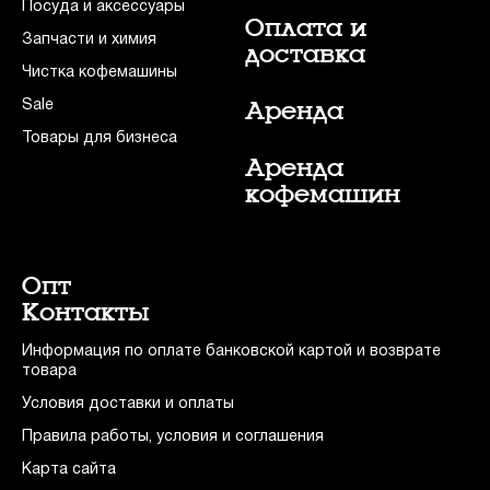
Посуда и аксессуары
Оплата и
Запчасти и химия
доставка
Чистка кофемашины
Sale
Аренда
Товары для бизнеса
Аренда
кофемашин
Опт
Контакты
Информация по оплате банковской картой и возврате
товара
Условия доставки и оплаты
Правила работы, условия и соглашения
Карта сайта