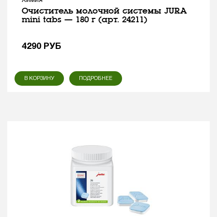
Химия
Очиститель молочной системы JURA
mini tabs — 180 г (арт. 24211)
4290
РУБ
В КОРЗИНУ
ПОДРОБНЕЕ