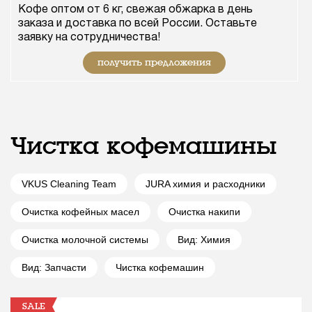
Кофе оптом от 6 кг, свежая обжарка в день
заказа и доставка по всей России. Оставьте
заявку на сотрудничества!
получить предложения
Чистка кофемашины
VKUS Cleaning Team
JURA химия и расходники
Очистка кофейных масел
Очистка накипи
Очистка молочной системы
Вид: Химия
Вид: Запчасти
Чистка кофемашин
SALE