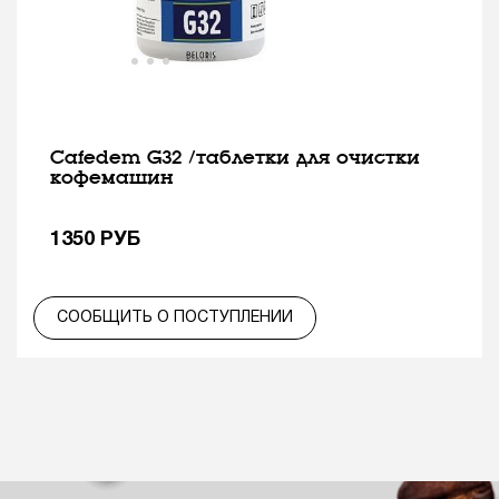
Cafedem G32 /таблетки для очистки
кофемашин
1350
РУБ
СООБЩИТЬ О ПОСТУПЛЕНИИ