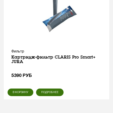
Фильтр
Картридж-фильтр CLARIS Pro Smart+
JURA
5390
РУБ
В КОРЗИНУ
ПОДРОБНЕЕ