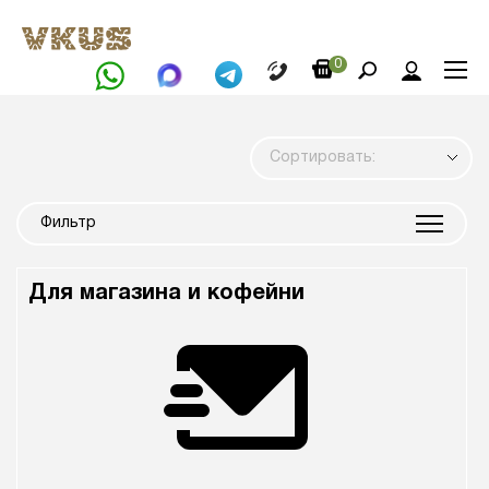
0
Сортировать:
Фильтр
Для магазина и кофейни