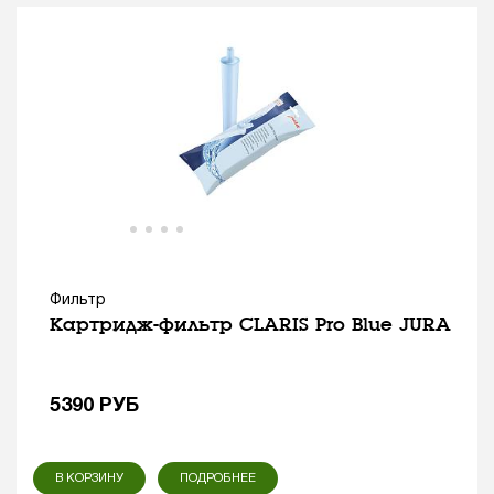
Фильтр
Картридж-фильтр CLARIS Pro Blue JURA
5390
РУБ
В КОРЗИНУ
ПОДРОБНЕЕ