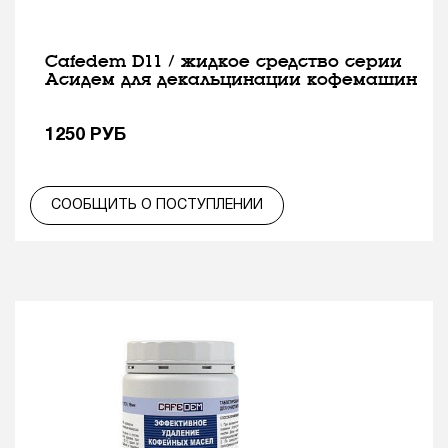
Cafedem D11 / жидкое средство cерии
Асидем для декальцинации кофемашин
1250
РУБ
СООБЩИТЬ О ПОСТУПЛЕНИИ