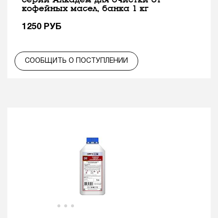
кофейных масел, банка 1 кг
1250
РУБ
СООБЩИТЬ О ПОСТУПЛЕНИИ