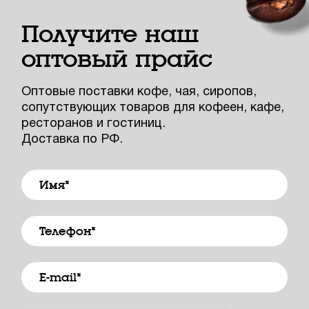
Получите наш
оптовый прайс
Оптовые поставки кофе, чая, сиропов,
сопутствующих товаров для кофеен, кафе,
ресторанов и гостиниц.
Доставка по РФ.