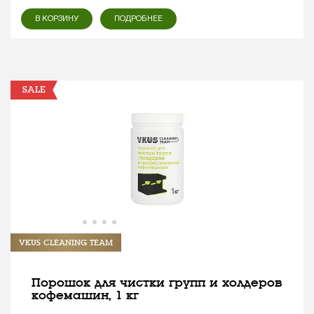
В КОРЗИНУ
ПОДРОБНЕЕ
SALE
VKUS CLEANING TEAM
Порошок для чистки групп и холдеров
кофемашин, 1 кг