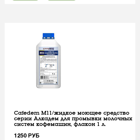
Cafedem M11/жидкое моющее средство
серии Алкадем для промывки молочных
систем кофемашин, флакон 1 л.
1250
РУБ