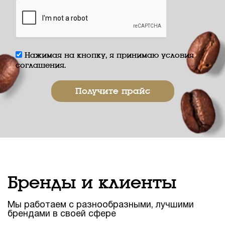
Нажимая на кнопку, я принимаю условия
соглашения.
Бренды и клиенты
Мы работаем с разнообразными, лучшими
брендами в своей сфере