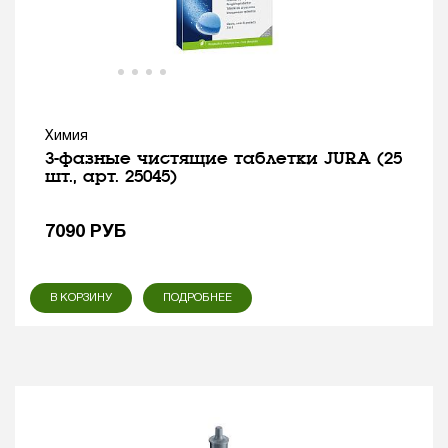
Химия
3-фазные чистящие таблетки JURA (25
шт., арт. 25045)
7090
РУБ
В КОРЗИНУ
ПОДРОБНЕЕ