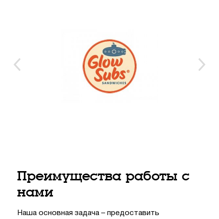
Преимущества работы с
нами
Наша основная задача – предоставить