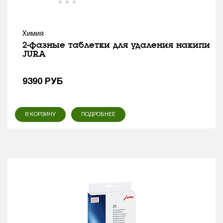
Химия
2-фазные таблетки для удаления накипи
JURA
9390
РУБ
В КОРЗИНУ
ПОДРОБНЕЕ