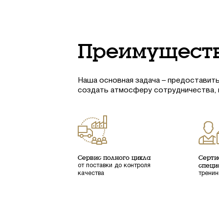
Преимуществ
Наша основная задача – предоставить
создать атмосферу сотрудничества,
Сервис полного цикла
Серти
от поставки до контроля
специ
качества
тренин