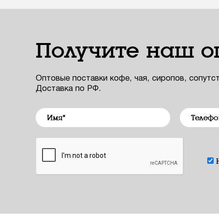
Получите наш о
Оптовые поставки кофе, чая, сиропов, сопутс
Доставка по РФ.