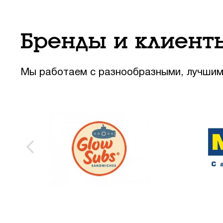
Бренды и клиент
Мы работаем с разнообразными, лучшим