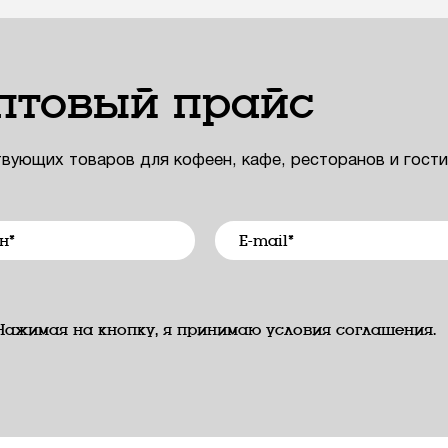
птовый прайс
твующих товаров для кофеен, кафе, ресторанов и гост
Нажимая на кнопку, я принимаю условия соглашения.