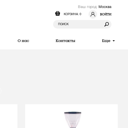
Ваш город:
Москва
ВОЙТИ
КОРЗИНА: 0
О нас
Контакты
Еще