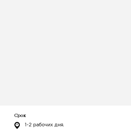
Срок
1-2 рабочих дня.