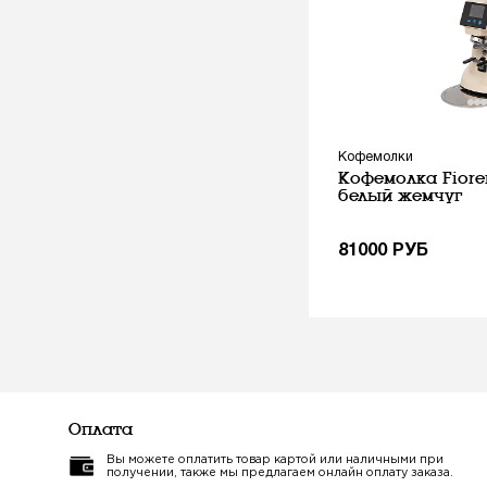
Кофемолки
Кофемолка Fioren
белый жемчуг
81000
РУБ
Оплата
Вы можете оплатить товар картой или наличными при
получении, также мы предлагаем онлайн оплату заказа.