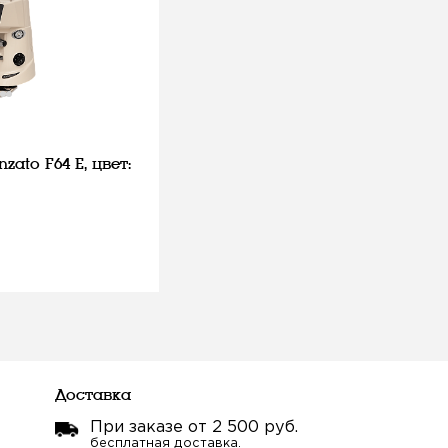
zato F64 E, цвет:
Доставка
При заказе от 2 500 руб.
бесплатная доставка.