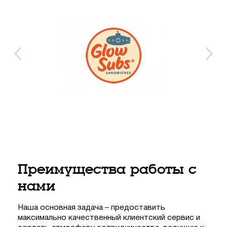
Преимущества работы с
нами
Наша основная задача – предоставить
максимально качественный клиентский сервис и