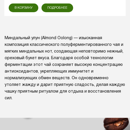
В КОРЗИНУ
ПОДРОБНЕЕ
Миндальный улун (Almond Oolong) — изысканная
композиция классического полуферментированного чая и
мягких миндальных нот, создающая неповторимо нежный,
ореховый букет вкуса. Благодаря особой технологии
ферментации этот чай сохраняет высокую концентрацию
антиоксидантов, укрепляющих иммунитет и
нормализующих обмен веществ. Он одновременно
утоляет жажду и дарит приятную сладость, делая каждую
чашку приятным ритуалом для отдыха и восстановления
сил.