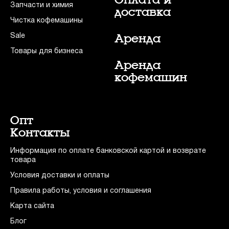
Запчасти и химия
доставка
Чистка кофемашины
Sale
Аренда
Товары для бизнеса
Аренда
кофемашин
Опт
Контакты
Информация по оплате банковской картой и возврате
товара
Условия доставки и оплаты
Правила работы, условия и соглашения
Карта сайта
Блог