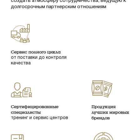
создать атмосферу сотрудничества, ведущую к
долгосрочным партнерским отношениям
Сервис полного цикла
от поставки до контроля
качества
Сертифицированные
Продукция
специалисты
лучших мировых
тренинг и сервис центров
брендов