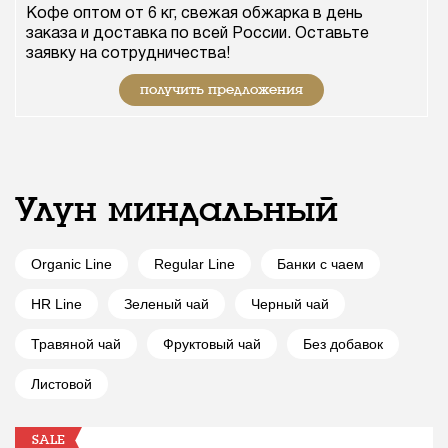
Кофе оптом от 6 кг, свежая обжарка в день
заказа и доставка по всей России. Оставьте
заявку на сотрудничества!
получить предложения
Улун миндальный
Organic Line
Regular Line
Банки с чаем
HR Line
Зеленый чай
Черный чай
Травяной чай
Фруктовый чай
Без добавок
Листовой
SALE