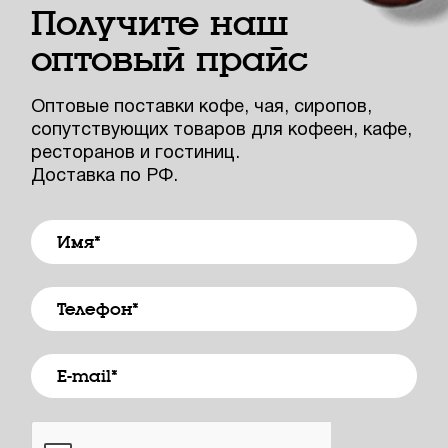
Получите наш
оптовый прайс
Оптовые поставки кофе, чая, сиропов,
сопутствующих товаров для кофеен, кафе,
ресторанов и гостиниц.
Доставка по РФ.