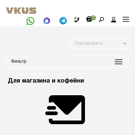
0
Сортировать:
Фильтр
Для магазина и кофейни