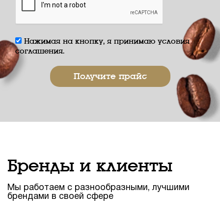
Нажимая на кнопку, я принимаю условия
соглашения.
Бренды и клиенты
Мы работаем с разнообразными, лучшими
брендами в своей сфере