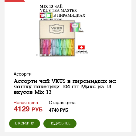
Ассорти
Ассорти чай VKUS в пирамидках на
чашку пакетики 104 шт Микс из 13
вкусов Mix 13
Новая цена:
Старая цена:
4129
РУБ
4748
РУБ
В КОРЗИНУ
ПОДРОБНЕЕ