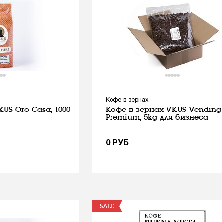
Кофе в зернах
US Oro Casa, 1000
Кофе в зернах VKUS Vending
Premium, 5kg для бизнеса
0
РУБ
SALE