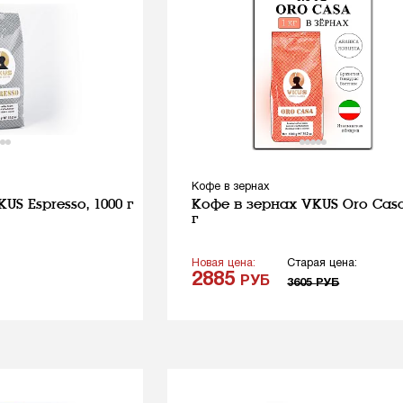
Кофе в зернах
US Espresso, 1000 г
Кофе в зернах VKUS Oro Casa
г
Новая цена:
Старая цена:
2885
РУБ
3605
РУБ