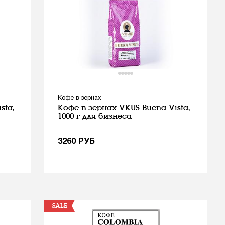
Кофе в зернах
sta,
Кофе в зернах VKUS Buena Vista,
1000 г для бизнеса
3260
РУБ
SALE