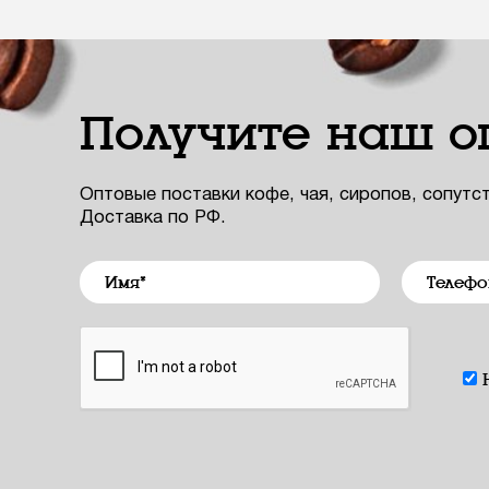
Получите наш о
Оптовые поставки кофе, чая, сиропов, сопутс
Доставка по РФ.