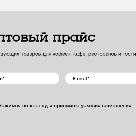
птовый прайс
твующих товаров для кофеен, кафе, ресторанов и гост
Нажимая на кнопку, я принимаю условия соглашения.