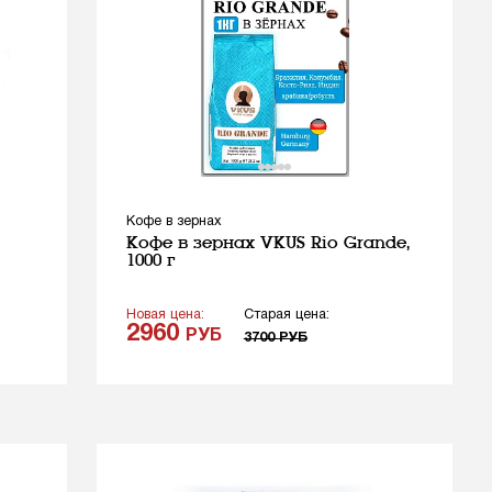
Кофе в зернах
Кофе в зернах VKUS Rio Grande,
1000 г
Новая цена:
Старая цена:
2960
РУБ
3700
РУБ