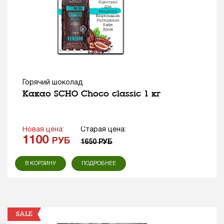
Горячий шоколад
Какао SCHO Choco classic 1 кг
Новая цена:
Старая цена:
1100
РУБ
1650
РУБ
В КОРЗИНУ
ПОДРОБНЕЕ
SALE