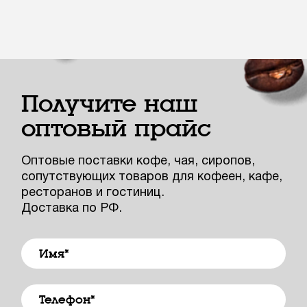
Получите наш
оптовый прайс
Оптовые поставки кофе, чая, сиропов,
сопутствующих товаров для кофеен, кафе,
ресторанов и гостиниц.
Доставка по РФ.