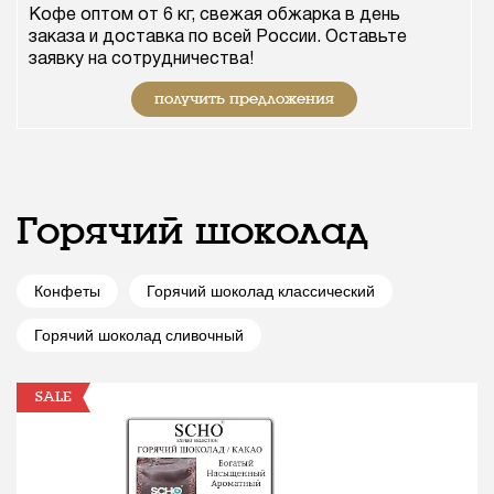
Кофе оптом от 6 кг, свежая обжарка в день
заказа и доставка по всей России. Оставьте
заявку на сотрудничества!
получить предложения
Горячий шоколад
Конфеты
Горячий шоколад классический
Горячий шоколад сливочный
SALE