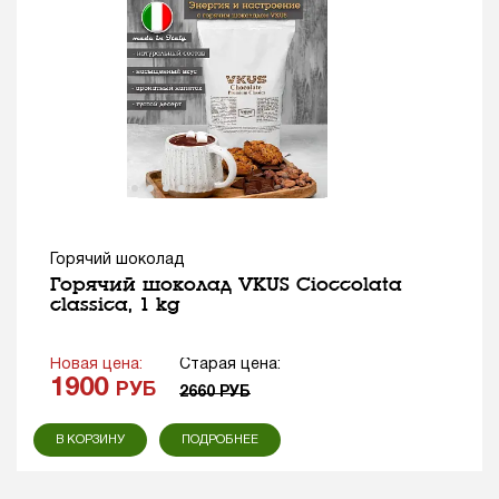
Горячий шоколад
Горячий шоколад VKUS Cioccolata
classica, 1 kg
Новая цена:
Старая цена:
1900
РУБ
2660
РУБ
В КОРЗИНУ
ПОДРОБНЕЕ