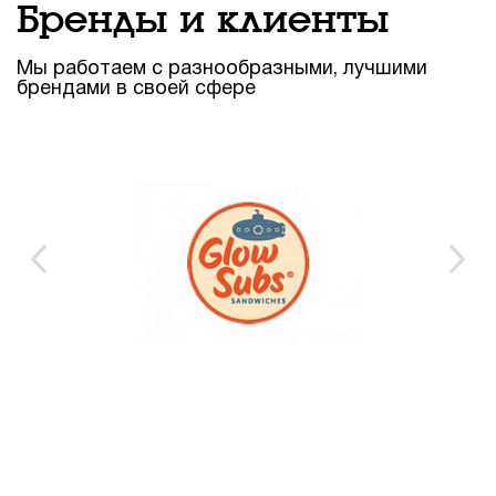
Бренды и клиенты
Мы работаем с разнообразными, лучшими
брендами в своей сфере