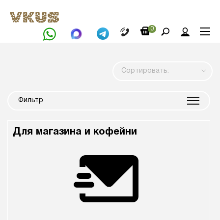
0
Сортировать:
Фильтр
Для магазина и кофейни