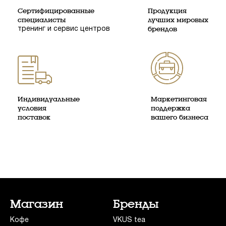
Сертифицированные
Продукция
специалисты
лучших мировых
тренинг и сервис центров
брендов
Индивидуальные
Маркетинговая
условия
поддержка
поставок
вашего бизнеса
Магазин
Бренды
Кофе
VKUS tea