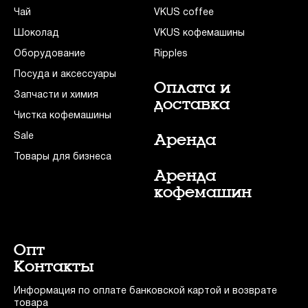
Чай
VKUS coffee
Шоколад
VKUS кофемашины
Оборудование
Ripples
Посуда и аксессуары
Оплата и
Запчасти и химия
доставка
Чистка кофемашины
Sale
Аренда
Товары для бизнеса
Аренда
кофемашин
Опт
Контакты
Информация по оплате банковской картой и возврате
товара