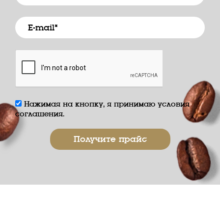
Нажимая на кнопку, я принимаю условия
соглашения.