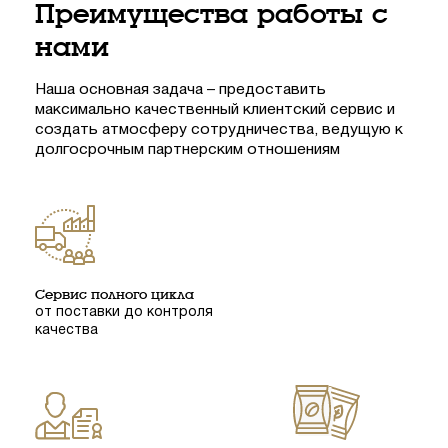
Преимущества работы с
нами
Наша основная задача – предоставить
максимально качественный клиентский сервис и
создать атмосферу сотрудничества, ведущую к
долгосрочным партнерским отношениям
Сервис полного цикла
от поставки до контроля
качества