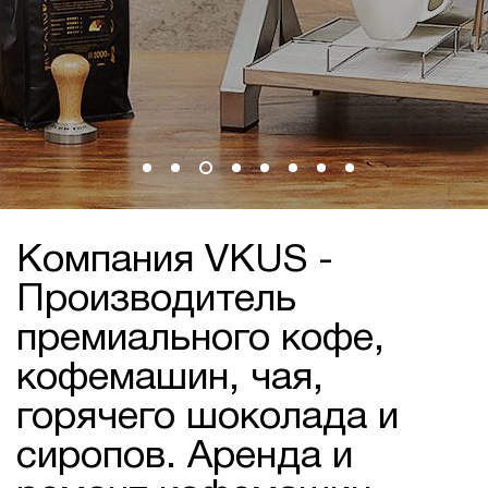
Компания VKUS -
Производитель
премиального кофе,
кофемашин, чая,
горячего шоколада и
сиропов. Аренда и