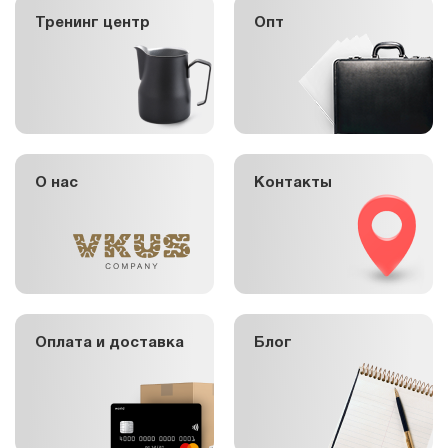
Тренинг центр
Опт
О нас
Контакты
Оплата и доставка
Блог