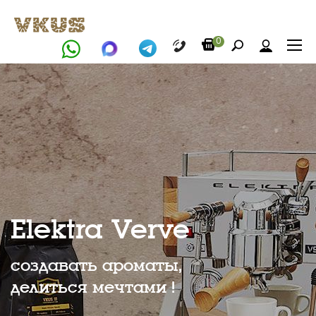
0
Elektra Verve
создавать ароматы,
делиться мечтами !