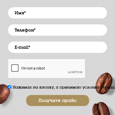
Нажимая на кнопку, я принимаю условия соглаш