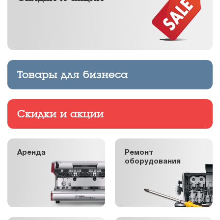
Товары для бизнеса
Скидки и акции
Аренда
Ремонт
оборудования