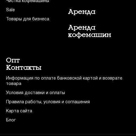
Чистка кофемашины
Sale
Аренда
Товары для бизнеса
Аренда
кофемашин
Опт
Контакты
Информация по оплате банковской картой и возврате
товара
Условия доставки и оплаты
Правила работы, условия и соглашения
Карта сайта
Блог