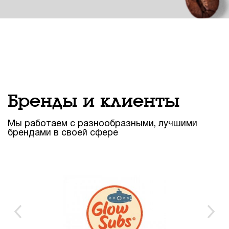
Бренды и клиенты
Мы работаем с разнообразными, лучшими
брендами в своей сфере