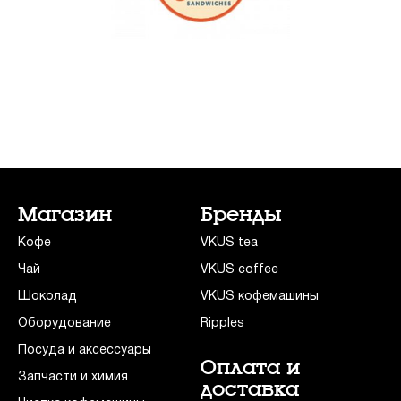
Магазин
Бренды
Кофе
VKUS tea
Чай
VKUS coffee
Шоколад
VKUS кофемашины
Оборудование
Ripples
Посуда и аксессуары
Оплата и
Запчасти и химия
доставка