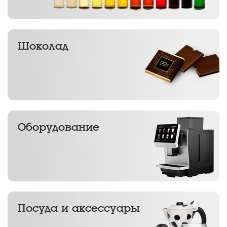
Шоколад
Оборудование
Посуда и аксессуары