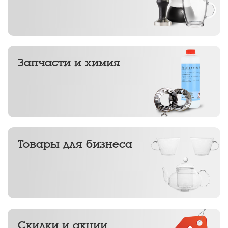
Запчасти и химия
Товары для бизнеса
Скидки и акции