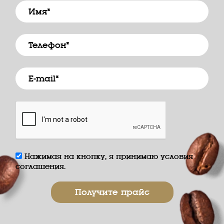
Нажимая на кнопку, я принимаю условия
соглашения.