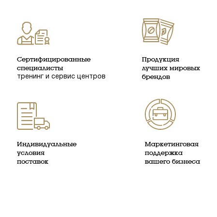
Сертифицированные
Продукция
специалисты
лучших мировых
тренинг и сервис центров
брендов
Индивидуальные
Маркетинговая
условия
поддержка
поставок
вашего бизнеса