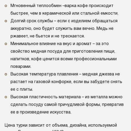
Мгновенный теплообмен –варка кофе происходит
быстрее, чем в керамической или стальной емкости.
Долгий срок службы – если с изделием обращаться
аккуратно, оно будет служить вам вечно. Медь не
ржавеет, не бьется и не трескается.
Минимальное влияние на вкус и аромат – за это
свойство медная посуда для приготовления пищи,
напитков, кофе ценится всеми профессиональными
поварами.
Высокая температура плавления – медная джезва не
растает на газовой конфорке, если вы забудете снять
ее с плиты.
Высокая пластичность материала – из металла можно
сделать посуду самой причудливой формы, превратив
ее в произведение искусства.
Цена турки зависит от объема, дизайна, используемой