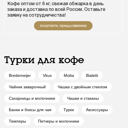
Кофе оптом от 6 кг, свежая обжарка в день
заказа и доставка по всей России. Оставьте
заявку на сотрудничества!
получить предложения
Турки для кофе
Bredemeijer
Vkus
Motta
Bialetti
Чайник заварочный
Чашка с двойным стеклом
Сахарницы и молочники
Чашки и стаканы
Банки и боксы для чая
Турки
Аксессуары
Темперы
Питчеры и молочники