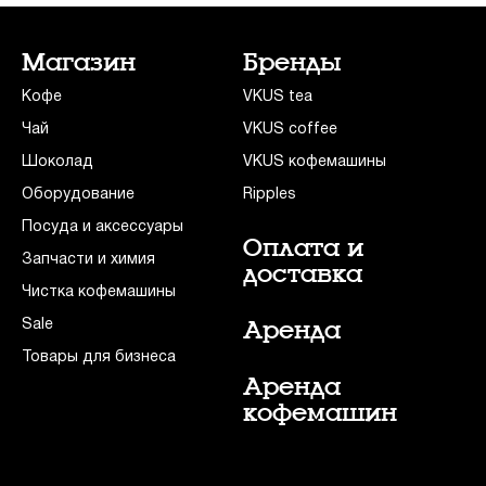
Магазин
Бренды
Кофе
VKUS tea
Чай
VKUS coffee
Шоколад
VKUS кофемашины
Оборудование
Ripples
Посуда и аксессуары
Оплата и
Запчасти и химия
доставка
Чистка кофемашины
Sale
Аренда
Товары для бизнеса
Аренда
кофемашин