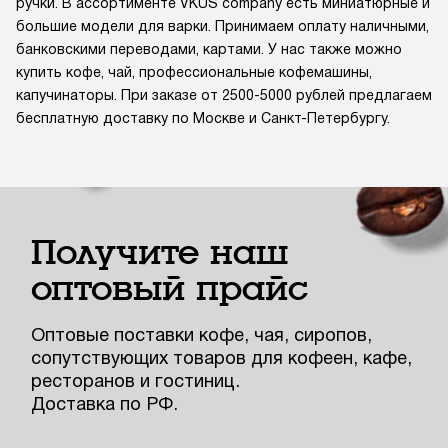
ручки. В ассортименте VKUS company есть миниатюрные и
большие модели для варки. Принимаем оплату наличными,
банковскими переводами, картами. У нас также можно
купить кофе, чай, профессиональные кофемашины,
капучинаторы. При заказе от 2500-5000 рублей предлагаем
бесплатную доставку по Москве и Санкт-Петербургу.
Получите наш
оптовый прайс
Оптовые поставки кофе, чая, сиропов,
сопутствующих товаров для кофеен, кафе,
ресторанов и гостиниц.
Доставка по РФ.