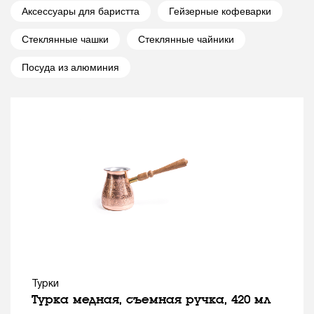
Аксессуары для баристта
Гейзерные кофеварки
Стеклянные чашки
Стеклянные чайники
Посуда из алюминия
Турки
Турка медная, съемная ручка, 420 мл