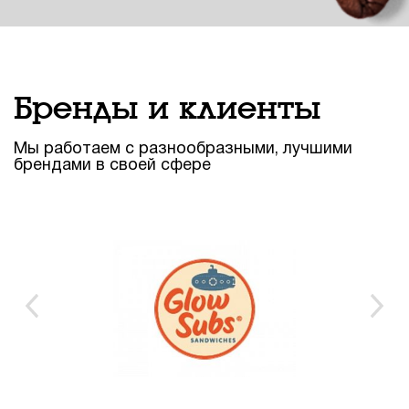
Бренды и клиенты
Мы работаем с разнообразными, лучшими
брендами в своей сфере