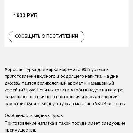
1600
РУБ
СООБЩИТЬ О ПОСТУПЛЕНИИ
Хорошая турка для варки кофе– это 99% успеха в
приготовлении вкусного и бодрящего напитка. На дне
джезвы таится великолепный аромат и насыщенный
кофейный вкус. Если вы хотите, чтобы каждое ваше утро
начиналось с отличного настроения и заряда энергии–
вам стоит купить медную турку в магазине VKUS company.
Особенности медных турок
Приготовление напитка в такой посуде имеет следующие
преимущества: