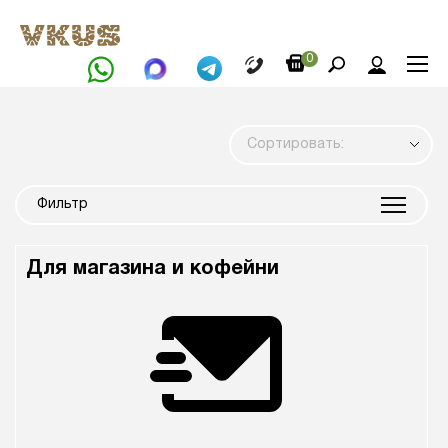
0
Сортировать:
Фильтр
Для магазина и кофейни