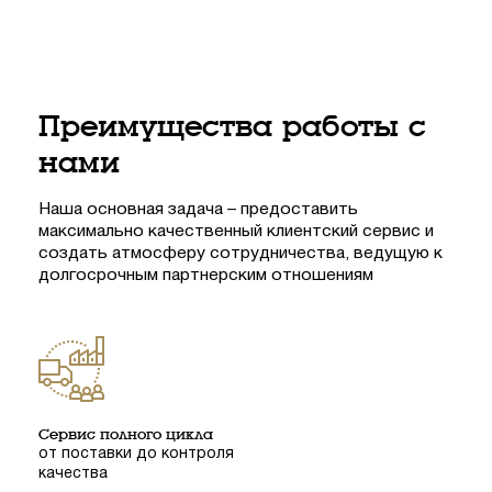
Преимущества работы с
нами
Наша основная задача – предоставить
максимально качественный клиентский сервис и
создать атмосферу сотрудничества, ведущую к
долгосрочным партнерским отношениям
Сервис полного цикла
от поставки до контроля
качества