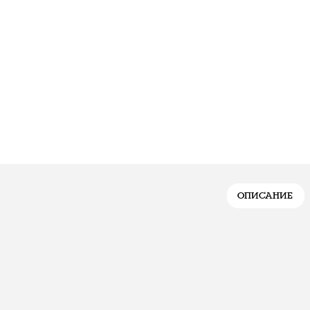
ОПИСАНИЕ