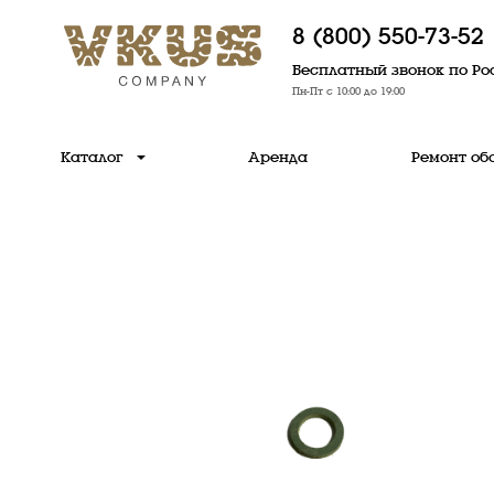
8 (800) 550-73-52
Бесплатный звонок по Ро
Пн-Пт с 10:00 до 19:00
Каталог
Аренда
Ремонт об