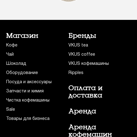
Магазин
Бренды
Кофе
VKUS tea
Чай
VKUS coffee
Шоколад
VKUS кофемашины
Оборудование
Ripples
Посуда и аксессуары
Оплата и
Запчасти и химия
доставка
Чистка кофемашины
Sale
Аренда
Товары для бизнеса
Аренда
кофемашин