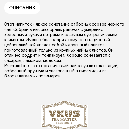
ОПИСАНИЕ
Этот напиток - яркое сочетание отборных сортов черного
чая. Собран в высокогорных районах с умеренно
холодными сухими ветрами и влажным субтропическим
климатом. Именно благодаря этому, плантационный
цейлонский чай являет собой идеальный напиток,
приготовленный только из крупных чайных листов. Он
отлично бодрит и тонизирует. Хорошо сочетается с
сахаром, лимоном, молоком.
Premium Line - это органический чай с лучших плантаций,
собранный вручную и упакованный в пирамидки из
биоразлагаемых полимеров.