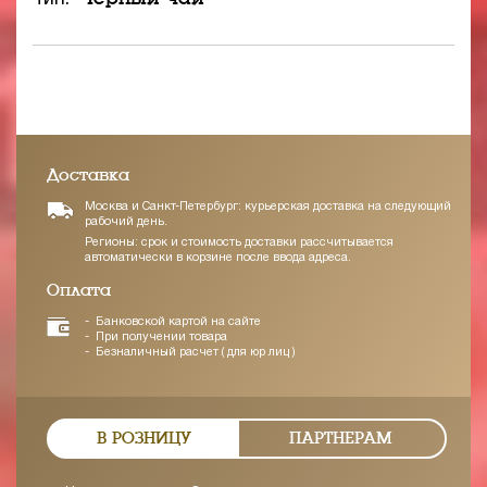
Доставка
Москва и Санкт-Петербург: курьерская доставка на следующий
рабочий день.
Регионы: срок и стоимость доставки рассчитывается
автоматически в корзине после ввода адреса.
Оплата
Банковской картой на сайте
При получении товара
Безналичный расчет ( для юр лиц )
В РОЗНИЦУ
ПАРТНЕРАМ