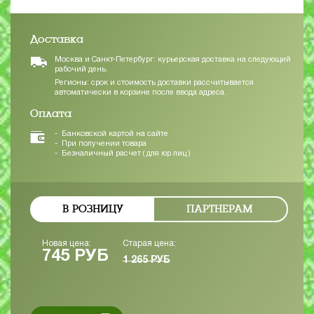
Доставка
Москва и Санкт-Петербург: курьерская доставка на следующий
рабочий день.
Регионы: срок и стоимость доставки рассчитывается
автоматически в корзине после ввода адреса.
Оплата
Банковской картой на сайте
При получении товара
Безналичный расчет ( для юр лиц )
В РОЗНИЦУ
ПАРТНЕРАМ
Новая цена:
Старая цена:
745 РУБ
1 265 РУБ