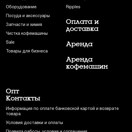
Оборудование
Ripples
Посуда и аксессуары
Оплата и
Запчасти и химия
доставка
Чистка кофемашины
Sale
Аренда
Товары для бизнеса
Аренда
кофемашин
Опт
Контакты
Информация по оплате банковской картой и возврате
товара
Условия доставки и оплаты
Правила работы, условия и соглашения