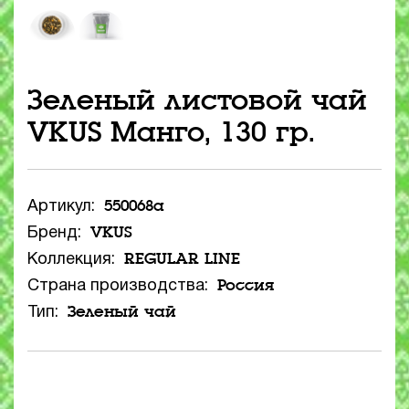
Зеленый листовой чай
VKUS Манго, 130 гр.
550068a
Артикул:
VKUS
Бренд:
REGULAR LINE
Коллекция:
Россия
Страна производства:
Зеленый чай
Тип: