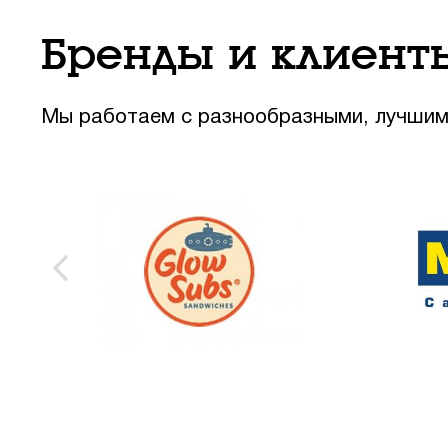
Бренды и клиент
Мы работаем с разнообразными, лучшим