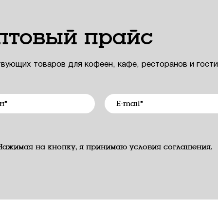
птовый прайс
твующих товаров для кофеен, кафе, ресторанов и гост
Нажимая на кнопку, я принимаю условия соглашения.