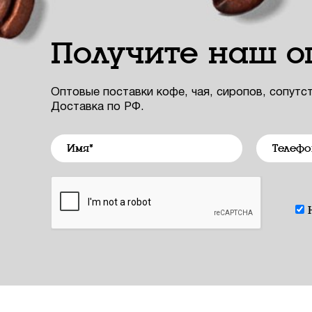
Получите наш о
Оптовые поставки кофе, чая, сиропов, сопутс
Доставка по РФ.