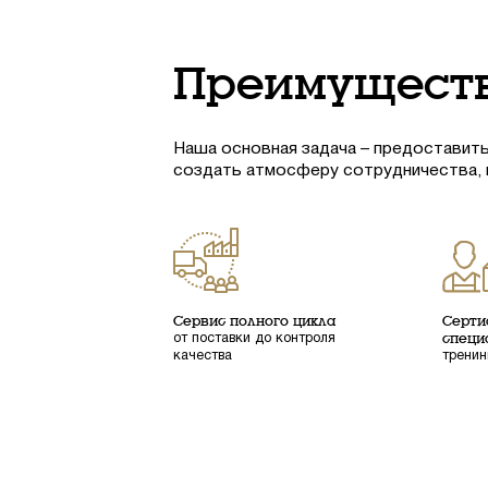
Преимуществ
Наша основная задача – предоставить
создать атмосферу сотрудничества,
Сервис полного цикла
Серти
от поставки до контроля
специ
качества
тренин