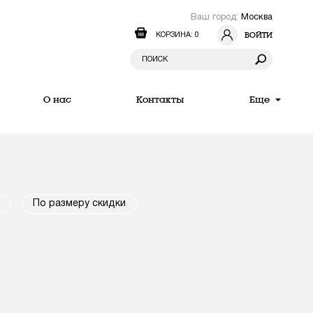
Ваш город:
Москва
ВОЙТИ
КОРЗИНА: 0
О нас
Контакты
Еще
По размеру скидки